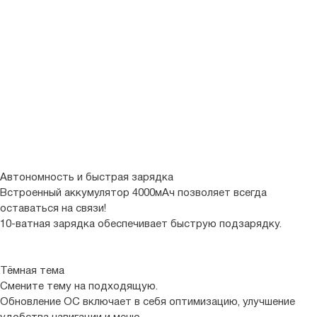
Автономность и быстрая зарядка
Встроенный аккумулятор 4000мАч позволяет всегда
оставаться на связи!
10-ватная зарядка обеспечивает быструю подзарядку.
Тёмная тема
Смените тему на подходящую.
Обновление ОС включает в себя оптимизацию, улучшение