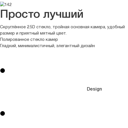
Просто лучший
Скруглённое 2.5D стекло, тройная основная камера, удобный
размер и приятный мятный цвет.
Полированное стекло камер
Гладкий, минималистичный, элегантный дизайн
Design