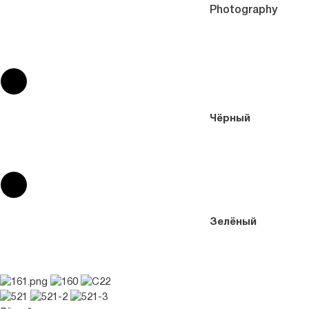
Photography
Чёрный
Зелёный