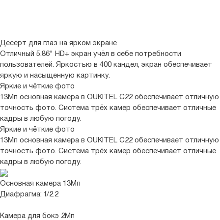
Десерт для глаз на ярком экране
Отличный 5.86" HD+ экран учёл в себе потребности
пользователей. Яркостью в 400 кандел, экран обеспечивает
яркую и насыщенную картинку.
Яркие и чёткие фото
13Мп основная камера в OUKITEL C22 обеспечивает отличную
точность фото. Система трёх камер обеспечивает отличные
кадры в любую погоду.
Яркие и чёткие фото
13Мп основная камера в OUKITEL C22 обеспечивает отличную
точность фото. Система трёх камер обеспечивает отличные
кадры в любую погоду.
Основная камера 13Мп
Диафрагма: f/2.2
Камера для бокэ 2Мп