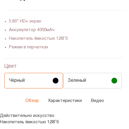
5.86" HD+ экран
Аккумулятор 4000мАч
Накопитель ёмкостью 128Гб
Режим в перчатках
Цвет
Чёрный
Зеленый
Обзор
Характеристики
Видео
Действительно искусство
Накопитель ёмкостью 128Гб