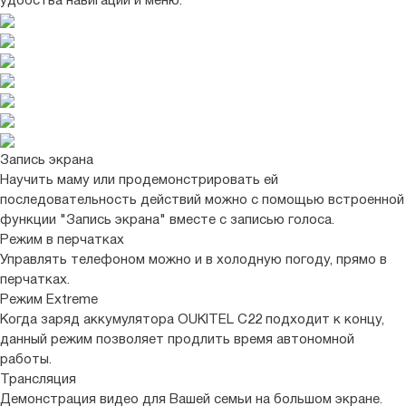
удобства навигации и меню.
Запись экрана
Научить маму или продемонстрировать ей
последовательность действий можно с помощью встроенной
функции "Запись экрана" вместе с записью голоса.
Режим в перчатках
Управлять телефоном можно и в холодную погоду, прямо в
перчатках.
Режим Extreme
Когда заряд аккумулятора OUKITEL C22 подходит к концу,
данный режим позволяет продлить время автономной
работы.
Трансляция
Демонстрация видео для Вашей семьи на большом экране.