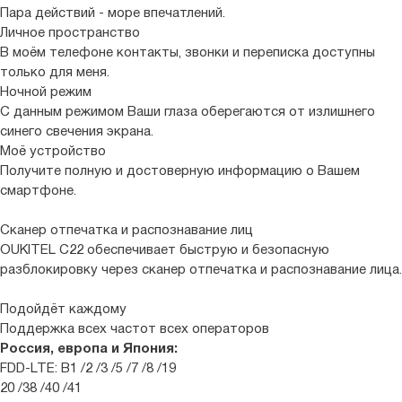
Пара действий - море впечатлений.
Личное пространство
В моём телефоне контакты, звонки и переписка доступны
только для меня.
Ночной режим
С данным режимом Ваши глаза оберегаются от излишнего
синего свечения экрана.
Моё устройство
Получите полную и достоверную информацию о Вашем
смартфоне.
Сканер отпечатка и распознавание лиц
OUKITEL C22 обеспечивает быструю и безопасную
разблокировку через сканер отпечатка и распознавание лица.
Подойдёт каждому
Поддержка всех частот всех операторов
Россия, европа и Япония:
FDD-LTE: B1 /2 /3 /5 /7 /8 /19
20 /38 /40 /41