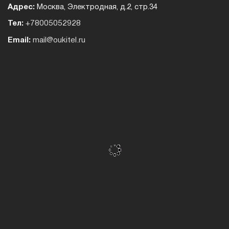
Адрес:
Москва, Электродная, д.2, стр.34
Тел:
+78005052928
Email:
mail@oukitel.ru