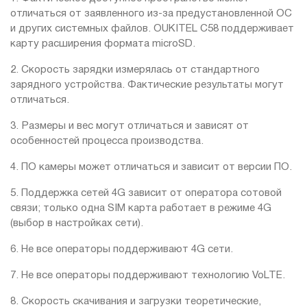
отличаться от заявленного из-за предустановленной ОС
и других системных файлов. OUKITEL C58 поддерживает
карту расширения формата microSD.
2. Скорость зарядки измерялась от стандартного
зарядного устройства. Фактические результаты могут
отличаться.
3. Размеры и вес могут отличаться и зависят от
особенностей процесса производства.
4. ПО камеры может отличаться и зависит от версии ПО.
5. Поддержка сетей 4G зависит от оператора сотовой
связи; только одна SIM карта работает в режиме 4G
(выбор в настройках сети).
6. Не все операторы поддерживают 4G сети.
7. Не все операторы поддерживают технологию VoLTE.
8. Скорость скачивания и загрузки теоретические,