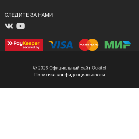
СЛЕДИТЕ ЗА НАМИ
© 2026 Официальный сайт Oukitel
Политика конфиденциальности