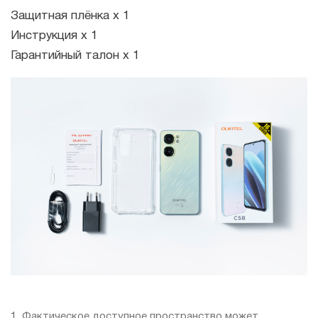
Защитная плёнка x 1
Инструкция x 1
Гарантийный талон x 1
1. Фактическое доступное пространство может