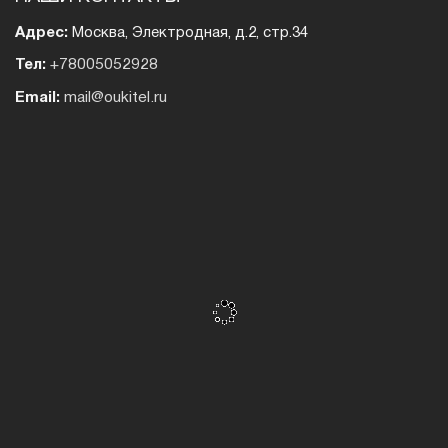
Адрес:
Москва, Электродная, д.2, стр.34
Тел:
+78005052928
Email:
mail@oukitel.ru