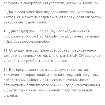
получены в лабораторный условиях, источник: MediaTek.
9. Даже если смартфон поддерживает все диапазоны
частот, он может не подключиться к сети, если оператор
не одобрил подключение.
10. Для поддержки Google Pay необходимо скачать
приложение Google Pay. Google Pay доступен в регионах
https://pay.google.com/about.
11. Стандартное зарядное устройство предназначено
для отечественных сетей. Для стран US/UK/CN зарядное
устройство приобретается отдельно.
12. Все представленные выше результаты тестов,
технические характеристики, эскизы изделий получены в
лаборатории Oukitel. Фактические значения могут
отличаться и зависят от версии ПО, среды тестирования
и других факторов. Все значения представлены для
справки.