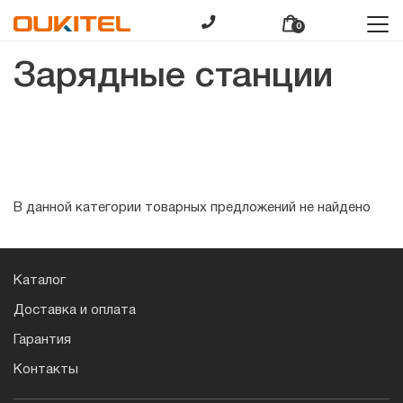
0
Зарядные станции
В данной категории товарных предложений не найдено
Каталог
Доставка и оплата
Гарантия
Контакты