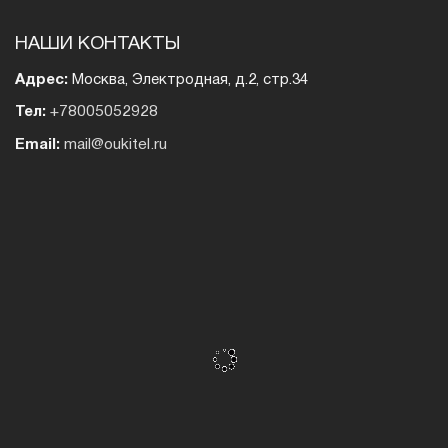
НАШИ КОНТАКТЫ
Адрес:
Москва, Электродная, д.2, стр.34
Тел:
+78005052928
Email:
mail@oukitel.ru