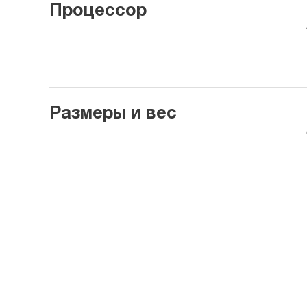
Процессор
Размеры и вес