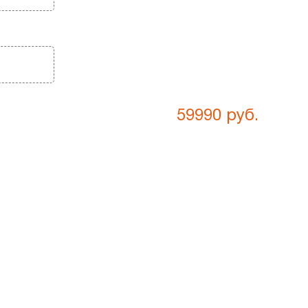
59990
руб.