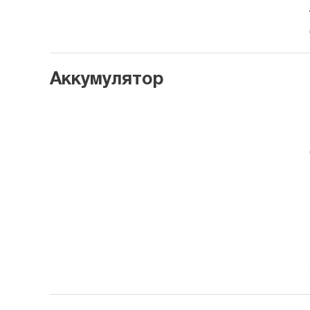
Аккумулятор