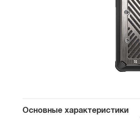
Основные характеристики