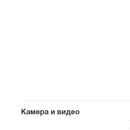
Камера и видео