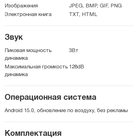
Изображения
JPEG, BMP, GIF, PNG
Электронная книга
TXT, HTML
Звук
Пиковая мощность
3Вт
динамика
Максимальная громкость
128dB
динамика
Операционная система
Android 15.0, обновление по воздуху, без рекламы
Комплектация