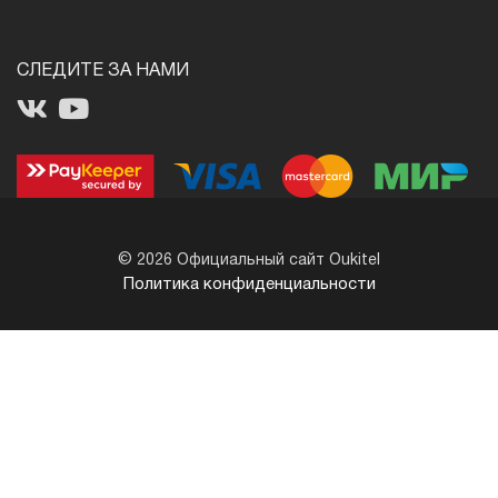
СЛЕДИТЕ ЗА НАМИ
© 2026 Официальный сайт Oukitel
Политика конфиденциальности