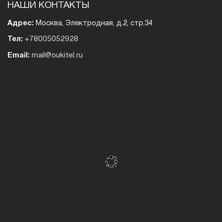
НАШИ КОНТАКТЫ
Адрес:
Москва, Электродная, д.2, стр.34
Тел:
+78005052928
Email:
mail@oukitel.ru