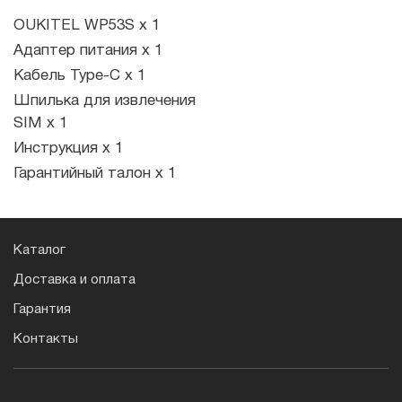
OUKITEL WP53S x 1
Адаптер питания x 1
Кабель Type-C x 1
Шпилька для извлечения
SIM x 1
Инструкция x 1
Гарантийный талон x 1
Каталог
Доставка и оплата
Гарантия
Контакты